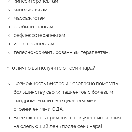
кинезитерапевтам
кинезиологам
массажистам
реабилитологам
рефлексотерапевтам
йога-терапевтам
телесно-ориентированным терапевтам.
Что лично вы получите от семинара?
Возможность быстро и безопасно помогать
большинству своих пациентов с болевым
синдромом или функциональными
ограничениями ОДА.
Возможность применять полученные знания
на следующий день после семинара!