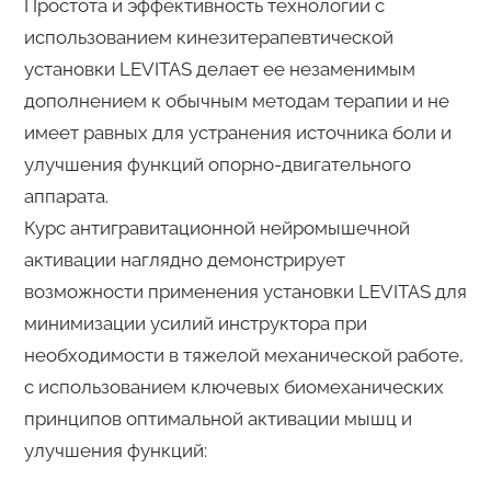
Простота и эффективность технологии с
использованием кинезитерапевтической
установки LEVITAS делает ее незаменимым
дополнением к обычным методам терапии и не
имеет равных для устранения источника боли и
улучшения функций опорно-двигательного
аппарата.
Курс антигравитационной нейромышечной
активации наглядно демонстрирует
возможности применения установки LEVITAS для
минимизации усилий инструктора при
необходимости в тяжелой механической работе,
с использованием ключевых биомеханических
принципов оптимальной активации мышц и
улучшения функций: