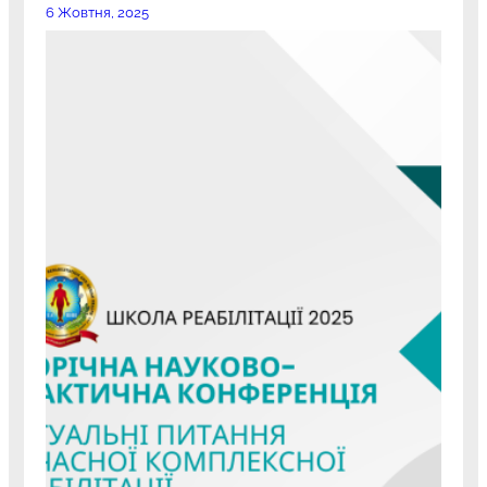
6 Жовтня, 2025