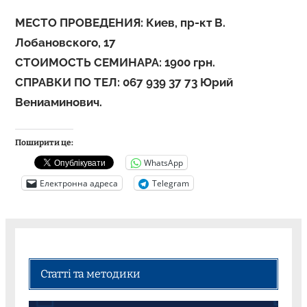
МЕСТО ПРОВЕДЕНИЯ: Киев, пр-кт В.
Лобановского, 17
СТОИМОСТЬ СЕМИНАРА: 1900 грн.
СПРАВКИ ПО ТЕЛ: 067 939 37 73 Юрий
Вениаминович.
Поширити це:
WhatsApp
Електронна адреса
Telegram
Статті та методики