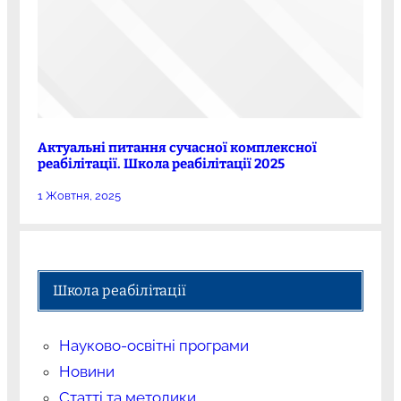
Актуальні питання сучасної комплексної
реабілітації. Школа реабілітації 2025
1 Жовтня, 2025
Школа реабілітації
Науково-освітні програми
Новини
Статті та методики