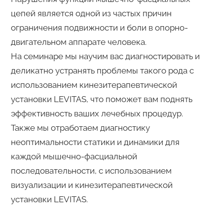
цепей является одной из частых причин
ограничения подвижности и боли в опорно-
двигательном аппарате человека.
На семинаре мы научим вас диагностировать и
деликатно устранять проблемы такого рода с
использованием кинезитерапевтической
установки LEVITAS, что поможет вам поднять
эффективность ваших лечебных процедур.
Также мы отработаем диагностику
неоптимальности статики и динамики для
каждой мышечно-фасциальной
последовательности, с использованием
визуализации и кинезитерапевтической
установки LEVITAS.