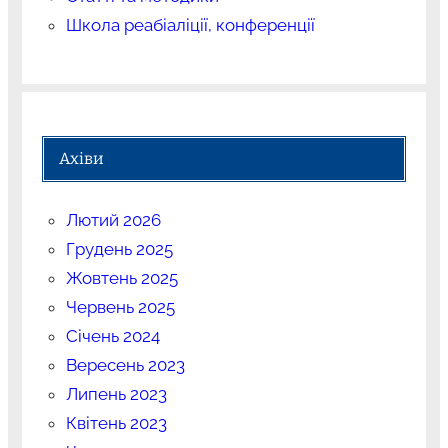
Школа реабіаліції, конференції
Ахіви
Лютий 2026
Грудень 2025
Жовтень 2025
Червень 2025
Січень 2024
Вересень 2023
Липень 2023
Квітень 2023