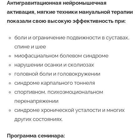
Антигравитационная нейромышечная
активация, мягкие техники мануальной терапии
показали свою высокую эффективность при:
боли и ограничение подвижности в суставах,
спине и шее
миофасциальном болевом синдроме
нарушении осанки и сколиозах
головной боли и головокружении
синдроме карпального тоннеля
спортивном, психоэмоциональном
перенапряжении
синдроме хронической усталости и многих
других состояниях.
Программа семинара: