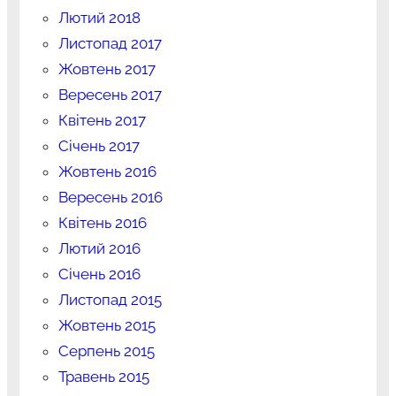
Лютий 2018
Листопад 2017
Жовтень 2017
Вересень 2017
Квітень 2017
Січень 2017
Жовтень 2016
Вересень 2016
Квітень 2016
Лютий 2016
Січень 2016
Листопад 2015
Жовтень 2015
Серпень 2015
Травень 2015