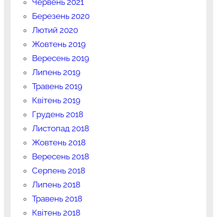
Червень 2021
Березень 2020
Лютий 2020
Жовтень 2019
Вересень 2019
Липень 2019
Травень 2019
Квітень 2019
Грудень 2018
Листопад 2018
Жовтень 2018
Вересень 2018
Серпень 2018
Липень 2018
Травень 2018
Квітень 2018