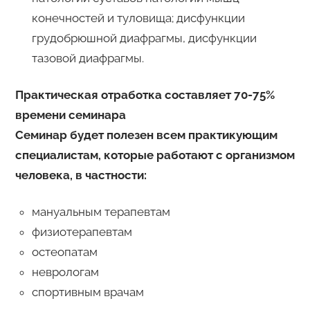
конечностей и туловища; дисфункции
грудобрюшной диафрагмы, дисфункции
тазовой диафрагмы.
Практическая отработка составляет 70-75%
времени семинара
Семинар будет полезен всем практикующим
специалистам, которые работают с организмом
человека, в частности:
мануальным терапевтам
физиотерапевтам
остеопатам
неврологам
спортивным врачам