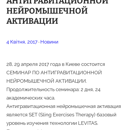
АНТИГРАВИТАЦИОННОЙ
НЕЙРОМЫШЕЧНОЙ
АКТИВАЦИИ
4 Квітня, 2017
–
Новини
28, 29 апреля 2017 года в Киеве состоится
СЕМИНАР ПО АНТИГРАВИТАЦИОННОЙ
НЕЙРОМЫШЕЧНОЙ АКТИВАЦИИ.
Продолжительность семинара: 2 дня, 24
академических часа.
Антигравитационная нейромышечная активация
является SET (Sling Exercises Therapy) базовый
уровень изучения технологии LEVITAS.