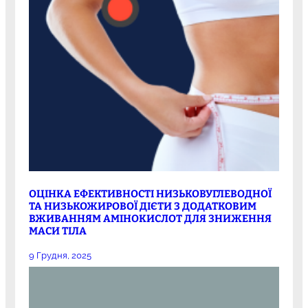
ОЦІНКА ЕФЕКТИВНОСТІ НИЗЬКОВУГЛЕВОДНОЇ
ТА НИЗЬКОЖИРОВОЇ ДІЄТИ З ДОДАТКОВИМ
ВЖИВАННЯМ АМІНОКИСЛОТ ДЛЯ ЗНИЖЕННЯ
МАСИ ТІЛА
9 Грудня, 2025