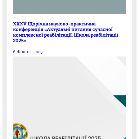
XXXV Щорічна науково-практична
конференція «Актуальні питання сучасної
комплексної реабілітації. Школа реабілітації
2025»
6 Жовтня, 2025