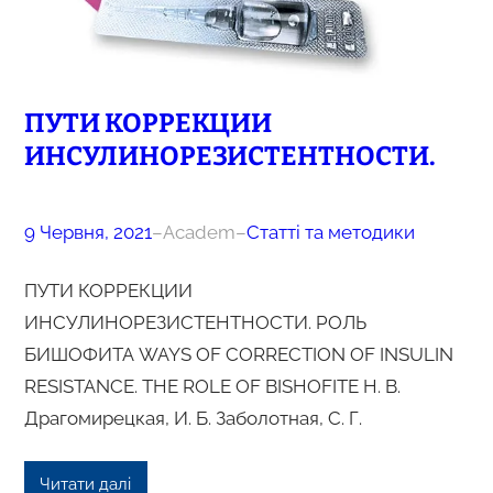
ПУТИ КОРРЕКЦИИ
ИНСУЛИНОРЕЗИСТЕНТНОСТИ.
9 Червня, 2021
–
Academ
–
Статті та методики
ПУТИ КОРРЕКЦИИ
ИНСУЛИНОРЕЗИСТЕНТНОСТИ. РОЛЬ
БИШОФИТА WAYS OF CORRECTION OF INSULIN
RESISTANCE. THE ROLE OF BISHOFITE Н. В.
Драгомирецкая, И. Б. Заболотная, С. Г.
Читати далі