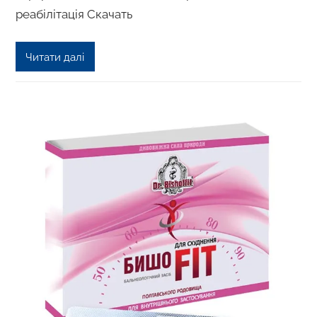
реабілітація Скачать
Читати далі