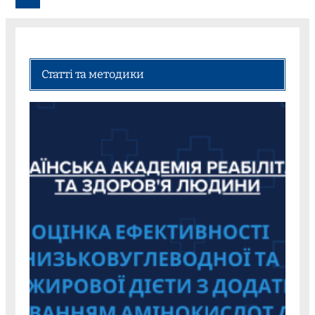
Статті та методики