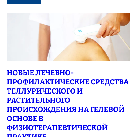
НОВЫЕ ЛЕЧЕБНО-
ПРОФИЛАКТИЧЕСКИЕ СРЕДСТВА
ТЕЛЛУРИЧЕСКОГО И
РАСТИТЕЛЬНОГО
ПРОИСХОЖДЕНИЯ НА ГЕЛЕВОЙ
ОСНОВЕ В
ФИЗИОТЕРАПЕВТИЧЕСКОЙ