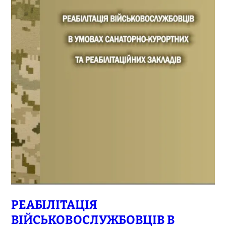
РЕАБІЛІТАЦІЯ
ВІЙСЬКОВОСЛУЖБОВЦІВ В