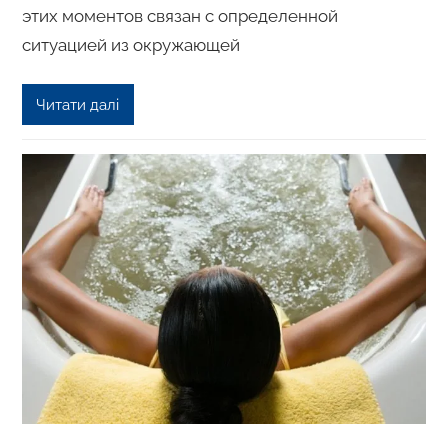
этих моментов связан с определенной
ситуацией из окружающей
Читати далі