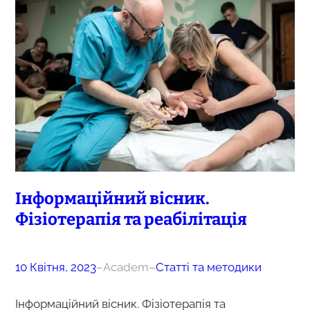
Інформаційний вісник.
Фізіотерапія та реабілітація
10 Квітня, 2023
–
Academ
–
Статті та методики
Інформаційний вісник. Фізіотерапія та