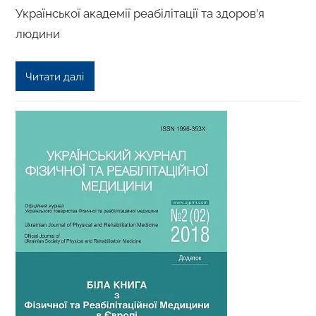
Української академії реабілітації та здоров’я
людини
Читати далі