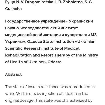
Гуща N. V. Dragomiretska, I. B. Zabolotna, S. G.
Gushcha
Государственное учреждение «Украинский
научно-исследовательский институт
медицинской реабилитации и курортологи МЗ
Украины», Одесса State Institution «Ukrainian
Scientific Research Institute of Medical
Rehabilitation and Resort Therapy of the Ministry
of Health of Ukraine», Odessa
Abstract
The state of insulin resistance was reproduced in
white Wistar rats by injection of alloxan in the
original dosage. This state was characterized by