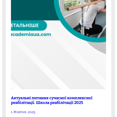
Актуальні питання сучасної комплексної
реабілітації. Школа реабілітації 2025
1 Жовтня, 2025