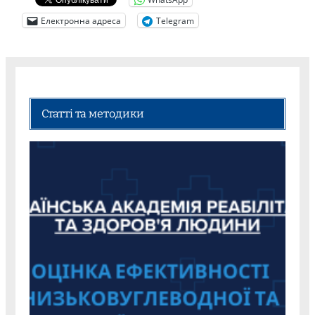
Електронна адреса
Telegram
Статті та методики