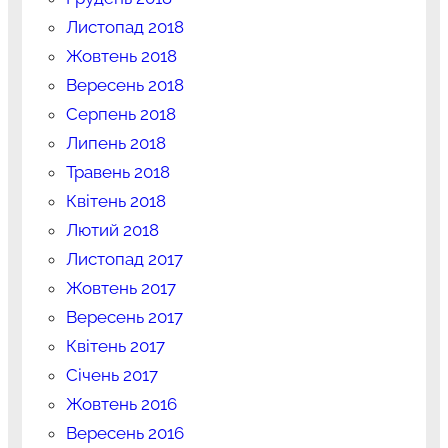
Листопад 2018
Жовтень 2018
Вересень 2018
Серпень 2018
Липень 2018
Травень 2018
Квітень 2018
Лютий 2018
Листопад 2017
Жовтень 2017
Вересень 2017
Квітень 2017
Січень 2017
Жовтень 2016
Вересень 2016