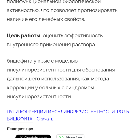
полифункциональной биологической
активностью, что позволяет прогнозировать
наличие его лечебных свойств.
Цель работы:
оценить эффективность
внутреннего применения раствора
бишофита у крыс с моделью
инсулинорезистентности для обоснования
дальнейшего использования, как метода
коррекции у больных с синдромом
инсулинорезистентности.
ПУТИ КОРРЕКЦИИ ИНСУЛИНОРЕЗИСТЕНТНОСТИ. РОЛЬ
БИШОФИТА
Скачать
Поширити це:
WhatsApp