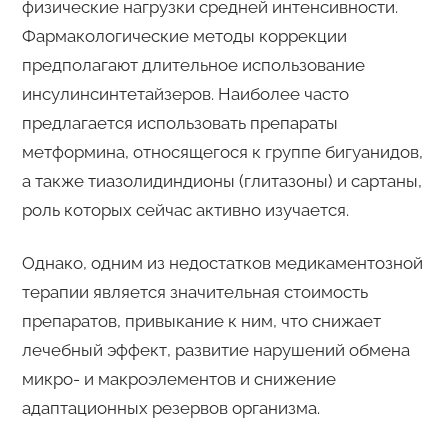
физические нагрузки средней интенсивности.
Фармакологические методы коррекции
предполагают длительное использование
инсулинсинтетайзеров. Наиболее часто
предлагается использовать препараты
метформина, относящегося к группе бигуанидов,
а также тиазолидиндионы (глитазоны) и сартаны,
роль которых сейчас активно изучается.
Однако, одним из недостатков медикаментозной
терапии является значительная стоимость
препаратов, привыкание к ним, что снижает
лечебный эффект, развитие нарушений обмена
микро- и макроэлементов и снижение
адаптационных резервов организма.