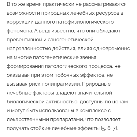
В то же время практически не рассматриваются
возможности природных лечебных ресурсов в
коррекции данного патофизиологического
феномена. А ведь известно, что они обладают
превентивной и саногенетической
направленностью действия, влияя одновременно
на многие патогенетические звенья
формирования патологического процесса, не
оказывая при этом побочных эффектов, не
вызывая риск полипрагмазии. Природные
лечебные факторы владеют значительной
биологической активностью, доступны по ценам
и могут быть использованы в комплексе с
лекарственными препаратами, что позволяет
получать стойкие лечебные эффекты [5, 6, 7].