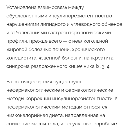
Установлена взаимосвязь между
обусловленными инсулинорезистентностью
нарушениями липидного и углеводного обменов
и заболеваниями гастроэнтерологическими
профиля, прежде всего — с неалкогольной
жировой болезнью печени, хронического
холецистита, язвенной болезни, панкреатита,
синдрома раздраженного кишечника [2, 3, 4].
В настоящее время существуют
нефармакологические и фармакологические
методы коррекции инсулинорезистентности. К
нефармакологическим методам относятся
низкокалорийная диета, направленная на
снижение массы тела, и регулярные аэробные