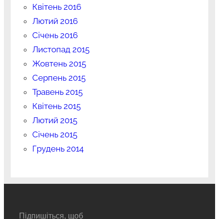
Квітень 2016
Лютий 2016
Січень 2016
Листопад 2015
Жовтень 2015
Серпень 2015
Травень 2015
Квітень 2015
Лютий 2015
Січень 2015
Грудень 2014
Підпишіться, щоб