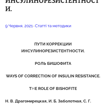
ИНСУЛИНОРЕЗИСТЕНТНОСТ
И.
9 Червня, 2021
–
Статті та методики
ПУТИ КОРРЕКЦИИ
ИНСУЛИНОРЕЗИСТЕНТНОСТИ.
РОЛЬ БИШОФИТА
WAYS OF CORRECTION OF INSULIN RESISTANCE.
T
H
E ROLE OF BISHOFITE
Н.
В. Драгомирецкая, И. Б. Заболотная, С. Г.