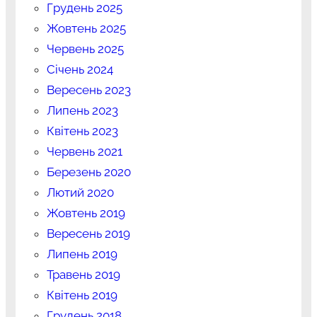
Грудень 2025
Жовтень 2025
Червень 2025
Січень 2024
Вересень 2023
Липень 2023
Квітень 2023
Червень 2021
Березень 2020
Лютий 2020
Жовтень 2019
Вересень 2019
Липень 2019
Травень 2019
Квітень 2019
Грудень 2018