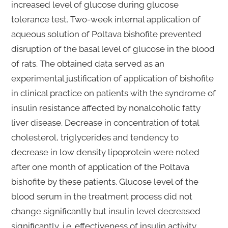
increased level of glucose during glucose
tolerance test. Two-week internal application of
aqueous solution of Poltava bishofite prevented
disruption of the basal level of glucose in the blood
of rats. The obtained data served as an
experimental justification of application of bishofite
in clinical practice on patients with the syndrome of
insulin resistance affected by nonalcoholic fatty
liver disease. Decrease in concentration of total
cholesterol, triglycerides and tendency to
decrease in low density lipoprotein were noted
after one month of application of the Poltava
bishofite by these patients. Glucose level of the
blood serum in the treatment process did not
change significantly but insulin level decreased
significantly, i.e. effectiveness of insulin activity