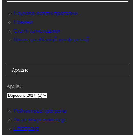
Науково-освітні програми
Новини
Статті та методики
Школа реабіаліції, конференції
Архіви
Архіви
Рейтингова програма
Академія рекомендує
Співпраця