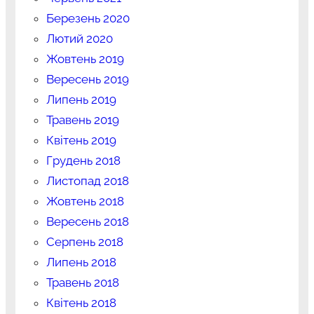
Березень 2020
Лютий 2020
Жовтень 2019
Вересень 2019
Липень 2019
Травень 2019
Квітень 2019
Грудень 2018
Листопад 2018
Жовтень 2018
Вересень 2018
Серпень 2018
Липень 2018
Травень 2018
Квітень 2018