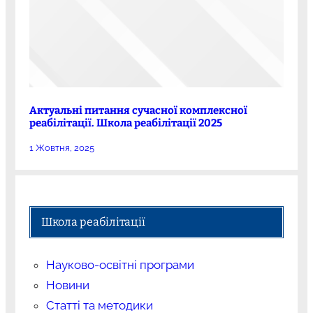
Актуальні питання сучасної комплексної
реабілітації. Школа реабілітації 2025
1 Жовтня, 2025
Школа реабілітації
Науково-освітні програми
Новини
Статті та методики