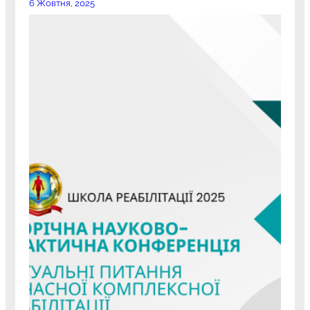
6 Жовтня, 2025