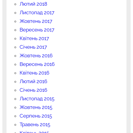
Лютий 2018
Листопад 2017
Жовтень 2017
Вересень 2017
Квітень 2017
Січень 2017
Жовтень 2016
Вересень 2016
Квітень 2016
Лютий 2016
Січень 2016
Листопад 2015
Жовтень 2015
Серпень 2015
Травень 2015
Квітень 2015