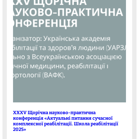
XXXV Щорічна науково-практична
конференція «Актуальні питання сучасної
комплексної реабілітації. Школа реабілітації
2025»