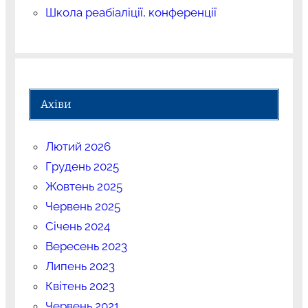
Школа реабіаліції, конференції
Ахіви
Лютий 2026
Грудень 2025
Жовтень 2025
Червень 2025
Січень 2024
Вересень 2023
Липень 2023
Квітень 2023
Червень 2021