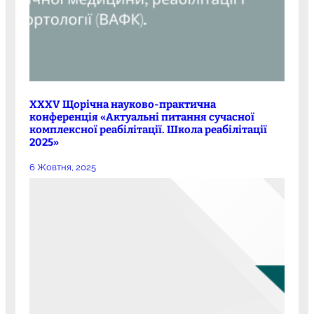
XXXV Щорічна науково-практична
конференція «Актуальні питання сучасної
комплексної реабілітації. Школа реабілітації
2025»
6 Жовтня, 2025