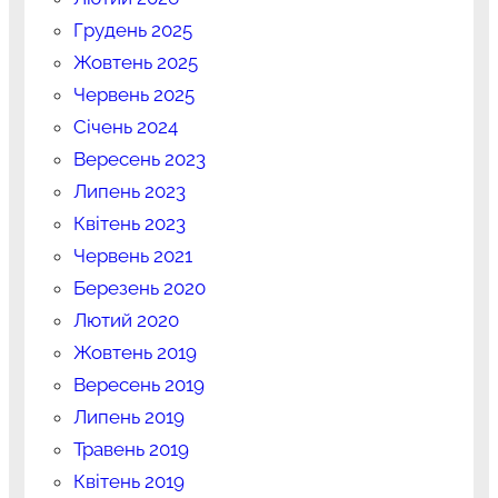
Грудень 2025
Жовтень 2025
Червень 2025
Січень 2024
Вересень 2023
Липень 2023
Квітень 2023
Червень 2021
Березень 2020
Лютий 2020
Жовтень 2019
Вересень 2019
Липень 2019
Травень 2019
Квітень 2019