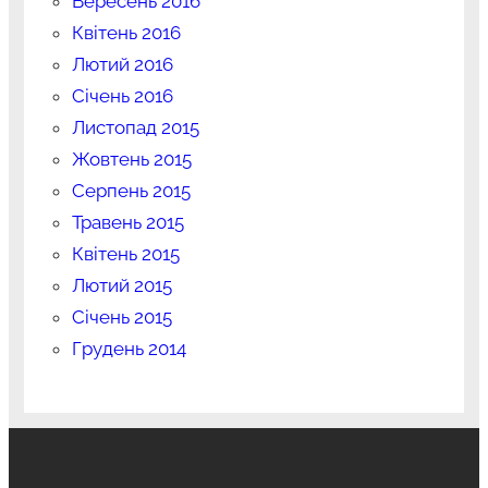
Вересень 2016
Квітень 2016
Лютий 2016
Січень 2016
Листопад 2015
Жовтень 2015
Серпень 2015
Травень 2015
Квітень 2015
Лютий 2015
Січень 2015
Грудень 2014