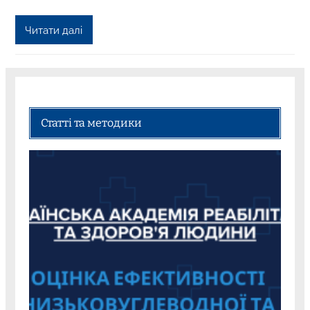
Читати далі
Статті та методики