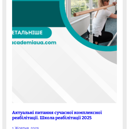
Актуальні питання сучасної комплексної
реабілітації. Школа реабілітації 2025
1 Жовтня, 2025