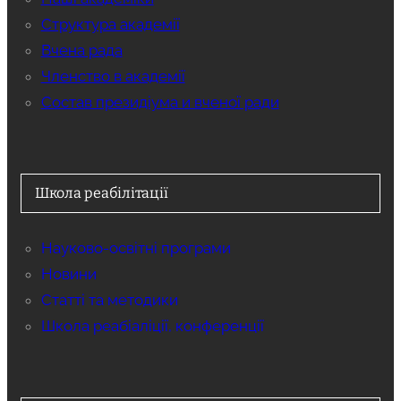
Структура академії
Вчена рада
Членство в академії
Состав президіума и вченої ради
Школа реабілітації
Науково-освітні програми
Новини
Статті та методики
Школа реабіаліції, конференції