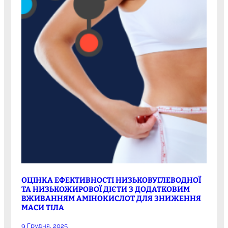
ОЦІНКА ЕФЕКТИВНОСТІ НИЗЬКОВУГЛЕВОДНОЇ
ТА НИЗЬКОЖИРОВОЇ ДІЄТИ З ДОДАТКОВИМ
ВЖИВАННЯМ АМІНОКИСЛОТ ДЛЯ ЗНИЖЕННЯ
МАСИ ТІЛА
9 Грудня, 2025