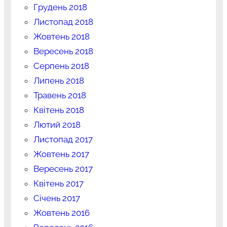
Грудень 2018
Листопад 2018
Жовтень 2018
Вересень 2018
Серпень 2018
Липень 2018
Травень 2018
Квітень 2018
Лютий 2018
Листопад 2017
Жовтень 2017
Вересень 2017
Квітень 2017
Січень 2017
Жовтень 2016