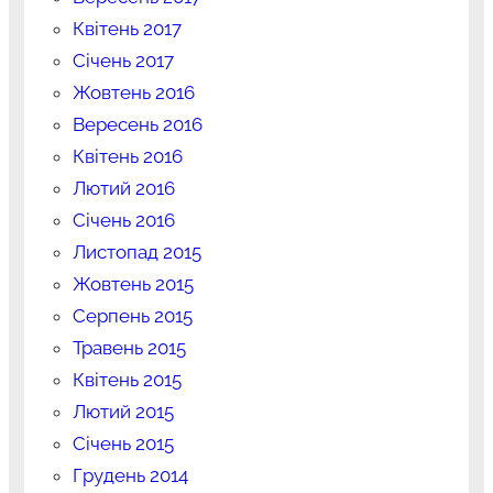
Квітень 2017
Січень 2017
Жовтень 2016
Вересень 2016
Квітень 2016
Лютий 2016
Січень 2016
Листопад 2015
Жовтень 2015
Серпень 2015
Травень 2015
Квітень 2015
Лютий 2015
Січень 2015
Грудень 2014