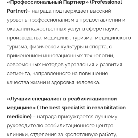
«Профессиональный Партнер» (Professional
Partner)
– награда подтверждает высокий
уровень профессионализм в предоставлении и
оказании качественных услуг в сфере науки,
производства, медицины, туризма, медицинского
туризма, физической культуры и спорта, с
применением инновационных технологий,
современных методов управления и развития
сегмента, направленного на повышение
качества жизни и здоровья человека.
«Лучший специалист в реабилитационной
медицине» (The best specialist in rehabilitation
medicine)
– награда присуждается лучшему
руководителю реабилитационного центра,
клиники, отделения за кропотливую работу,