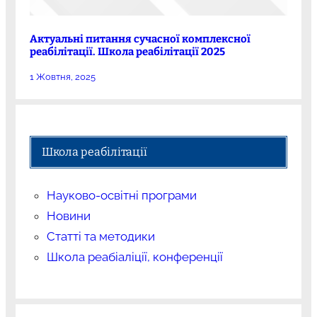
Актуальні питання сучасної комплексної
реабілітації. Школа реабілітації 2025
1 Жовтня, 2025
Школа реабілітації
Науково-освітні програми
Новини
Статті та методики
Школа реабіаліції, конференції