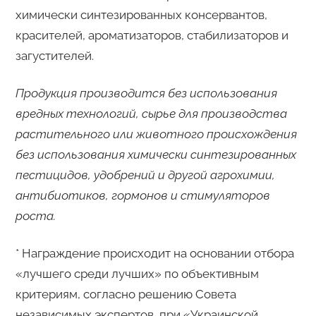
химически синтезированных консервантов,
красителей, ароматизаторов, стабилизаторов и
загустителей.
Продукция производится без использования
вредных технологий, сырье для производства
растительного или животного происхождения
без использования химически синтезированных
пестицидов, удобрений и другой агрохимии,
антибиотиков, гормонов и стимуляторов
роста.
* Награждение происходит на основании отбора
«лучшего среди лучших» по объективным
критериям, согласно решению Совета
независимых экспертов, при «Украинской