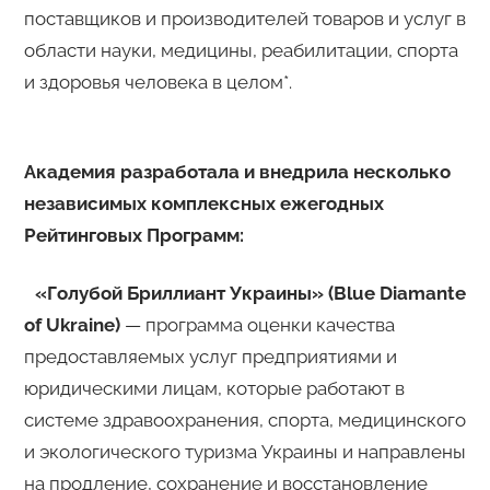
поставщиков и производителей товаров и услуг в
области науки, медицины, реабилитации, спорта
и здоровья человека в целом*.
Академия разработала и внедрила несколько
независимых комплексных ежегодных
Рейтинговых Программ:
«Голубой Бриллиант Украины» (Blue Diamante
of Ukraine)
— программа оценки качества
предоставляемых услуг предприятиями и
юридическими лицам, которые работают в
системе здравоохранения, спорта, медицинского
и экологического туризма Украины и направлены
на продление, сохранение и восстановление