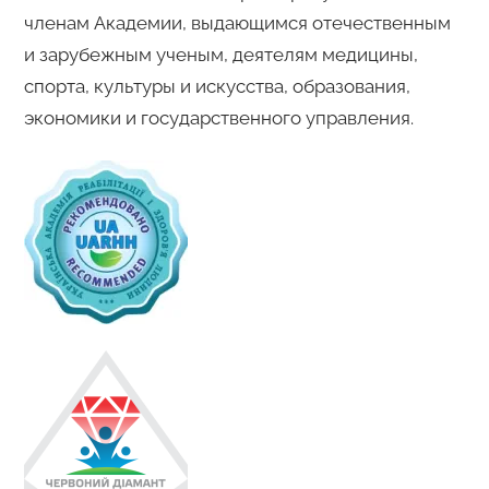
членам Академии, выдающимся отечественным
и зарубежным ученым, деятелям медицины,
спорта, культуры и искусства, образования,
экономики и государственного управления.