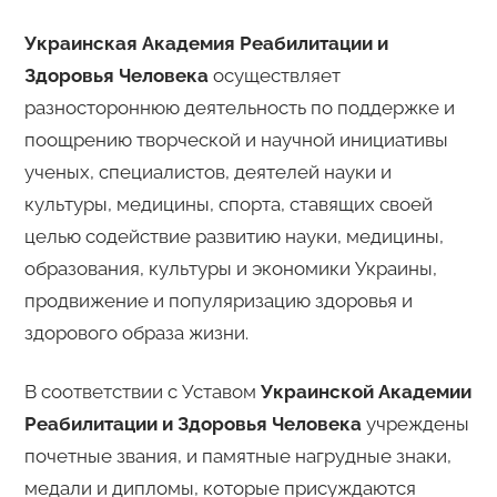
Украинская Академия Реабилитации и
Здоровья Человека
осуществляет
разностороннюю деятельность по поддержке и
поощрению творческой и научной инициативы
ученых, специалистов, деятелей науки и
культуры, медицины, спорта, ставящих своей
целью содействие развитию науки, медицины,
образования, культуры и экономики Украины,
продвижение и популяризацию здоровья и
здорового образа жизни.
В соответствии с Уставом
Украинской Академии
Реабилитации и Здоровья Человека
учреждены
почетные звания, и памятные нагрудные знаки,
медали и дипломы, которые присуждаются