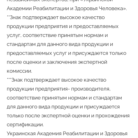
Академии Реабилитации и Здоровья Человека».
**Знак подтверждает высокое качество
продукции предприятия и предоставляемых
услуг, соответствие принятым нормам и
стандартам для данного вида продукции и
предоставляемых услуг и присуждается только
после оценки и заключения экспертной
комиссии.
***Знак подтверждает высокое качество
продукции предприятия- производителя,
соответствие принятым нормам и стандартам
для данного вида продукции и присуждается
только после экспертной оценки и прохождения
сертификации.
Украинская Академия Реабилитации и Здоровья