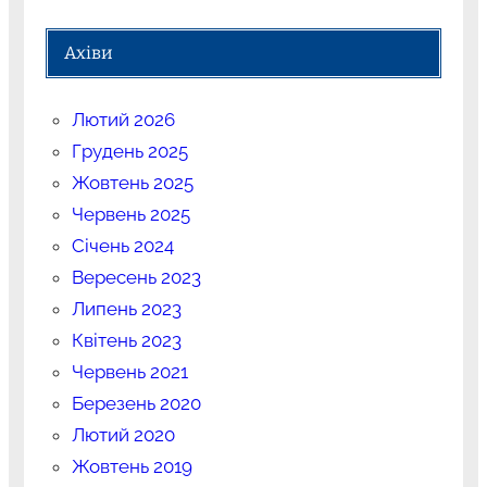
Ахіви
Лютий 2026
Грудень 2025
Жовтень 2025
Червень 2025
Січень 2024
Вересень 2023
Липень 2023
Квітень 2023
Червень 2021
Березень 2020
Лютий 2020
Жовтень 2019