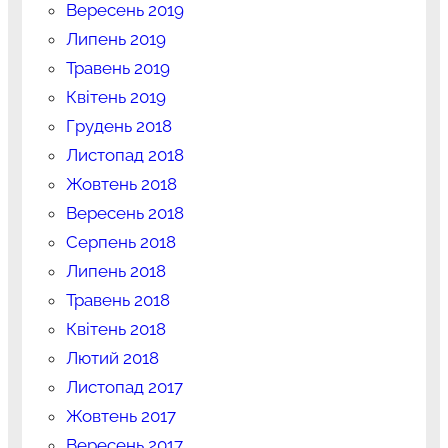
Вересень 2019
Липень 2019
Травень 2019
Квітень 2019
Грудень 2018
Листопад 2018
Жовтень 2018
Вересень 2018
Серпень 2018
Липень 2018
Травень 2018
Квітень 2018
Лютий 2018
Листопад 2017
Жовтень 2017
Вересень 2017