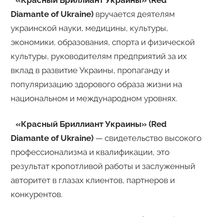
«Красный Бриллиант Украины» (Red
Diamante of Ukraine)
вручается деятелям
украинской науки, медицины, культуры,
экономики, образования, спорта и физической
культуры, руководителям предприятий за их
вклад в развитие Украины, пропаганду и
популяризацию здорового образа жизни на
национальном и международном уровнях.
«Красный Бриллиант Украины» (Red
Diamante of Ukraine)
— свидетельство высокого
профессионализма и квалификации, это
результат кропотливой работы и заслуженный
авторитет в глазах клиентов, партнеров и
конкурентов.