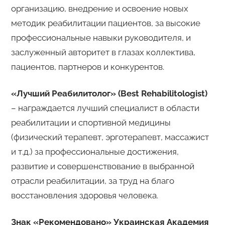
организацию, внедрение и освоение новых
методик реабилитации пациентов, за высокие
профессиональные навыки руководителя, и
заслуженный авторитет в глазах коллектива,
пациентов, партнеров и конкурентов.
«Лучший Реабилитолог» (Best Rehabilitologist)
– награждается лучший специалист в области
реабилитации и спортивной медицины
(физический терапевт, эрготерапевт, массажист
и т.д.) за профессиональные достижения,
развитие и совершенствование в выбранной
отрасли реабилитации, за труд на благо
восстановления здоровья человека.
Знак «Рекомендовано» Украинская Академия