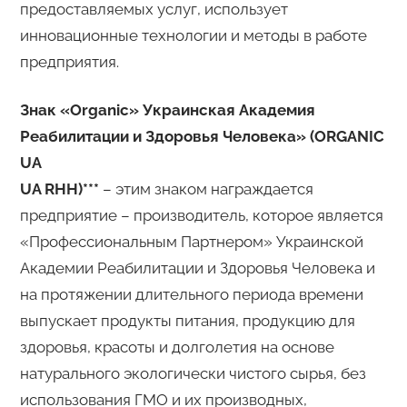
предоставляемых услуг, использует
инновационные технологии и методы в работе
предприятия.
Знак «Organic» Украинская Академия
Реабилитации и Здоровья Человека» (ORGANIC
UA
UA RHH)***
– этим знаком награждается
предприятие – производитель, которое является
«Профессиональным Партнером» Украинской
Академии Реабилитации и Здоровья Человека и
на протяжении длительного периода времени
выпускает продукты питания, продукцию для
здоровья, красоты и долголетия на основе
натурального экологически чистого сырья, без
использования ГМО и их производных,