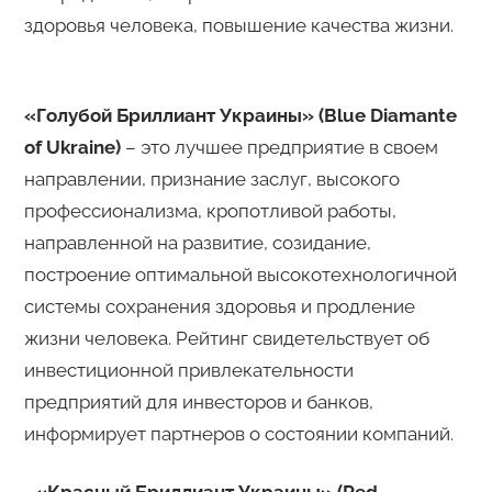
здоровья человека, повышение качества жизни.
«Голубой Бриллиант Украины» (Blue Diamante
of Ukraine)
– это лучшее предприятие в своем
направлении, признание заслуг, высокого
профессионализма, кропотливой работы,
направленной на развитие, созидание,
построение оптимальной высокотехнологичной
системы сохранения здоровья и продление
жизни человека. Рейтинг свидетельствует об
инвестиционной привлекательности
предприятий для инвесторов и банков,
информирует партнеров о состоянии компаний.