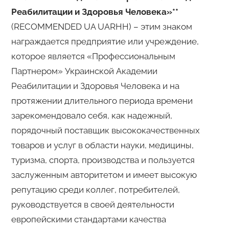
Реабилитации и Здоровья Человека»**
(RECOMMENDED UA UARHH) – этим знаком
награждается предприятие или учреждение,
которое является «Профессиональным
Партнером» Украинской Академии
Реабилитации и Здоровья Человека и на
протяжении длительного периода времени
зарекомендовало себя, как надежный,
порядочный поставщик высококачественных
товаров и услуг в области науки, медицины,
туризма, спорта, производства и пользуется
заслуженным авторитетом и имеет высокую
репутацию среди коллег, потребителей,
руководствуется в своей деятельности
европейскими стандартами качества