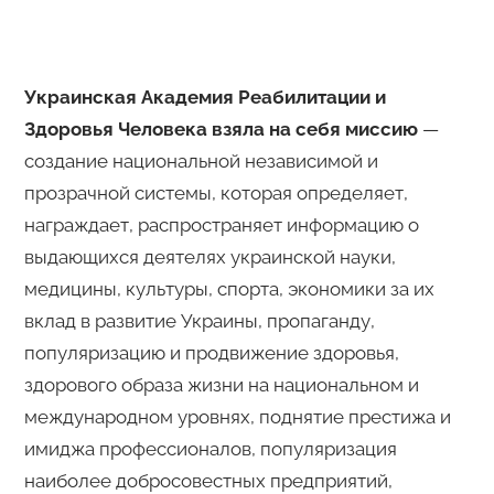
Украинская Академия Реабилитации и
Здоровья Человека взяла на себя миссию
—
создание национальной независимой и
прозрачной системы, которая определяет,
награждает, распространяет информацию о
выдающихся деятелях украинской науки,
медицины, культуры, спорта, экономики за их
вклад в развитие Украины, пропаганду,
популяризацию и продвижение здоровья,
здорового образа жизни на национальном и
международном уровнях, поднятие престижа и
имиджа профессионалов, популяризация
наиболее добросовестных предприятий,