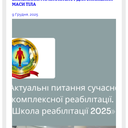
МАСИ ТІЛА
9 Грудня, 2025