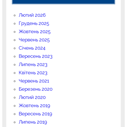
Лютий 2026
Грудень 2025
Жовтень 2025
Червень 2025
Січень 2024
Вересень 2023
Липень 2023
Квітень 2023
Червень 2021
Березень 2020
Лютий 2020
Жовтень 2019
Вересень 2019
Липень 2019