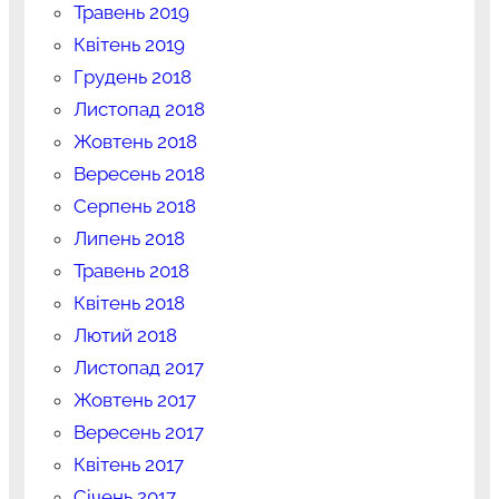
Травень 2019
Квітень 2019
Грудень 2018
Листопад 2018
Жовтень 2018
Вересень 2018
Серпень 2018
Липень 2018
Травень 2018
Квітень 2018
Лютий 2018
Листопад 2017
Жовтень 2017
Вересень 2017
Квітень 2017
Січень 2017