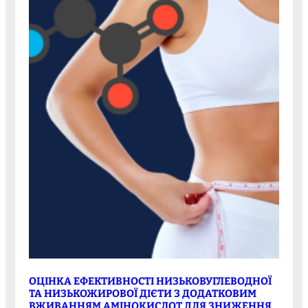
ОЦІНКА ЕФЕКТИВНОСТІ НИЗЬКОВУГЛЕВОДНОЇ
ТА НИЗЬКОЖИРОВОЇ ДІЄТИ З ДОДАТКОВИМ
ВЖИВАННЯМ АМІНОКИСЛОТ ДЛЯ ЗНИЖЕННЯ