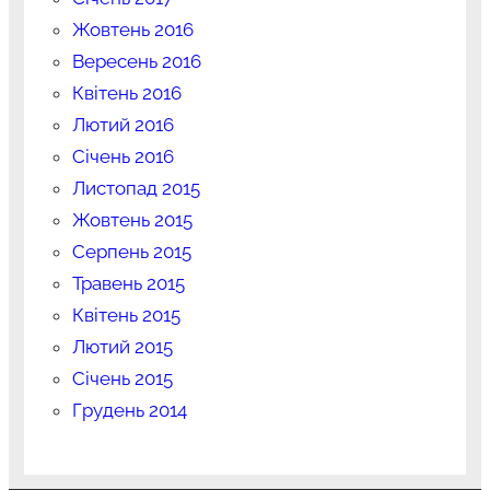
Жовтень 2016
Вересень 2016
Квітень 2016
Лютий 2016
Січень 2016
Листопад 2015
Жовтень 2015
Серпень 2015
Травень 2015
Квітень 2015
Лютий 2015
Січень 2015
Грудень 2014