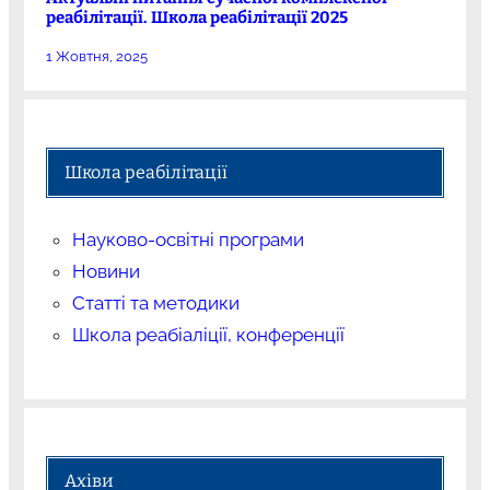
реабілітації. Школа реабілітації 2025
1 Жовтня, 2025
Школа реабілітації
Науково-освітні програми
Новини
Статті та методики
Школа реабіаліції, конференції
Ахіви