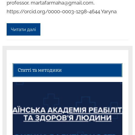
professor, martafarmaha@gmail.com,
https://orcid.org/0000-0003-1298-4644 Yaryna
Читати далі
Статті та методики