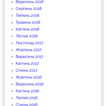
Вересень 2018
Серпень 2018
Липень 2018
Травень 2018
Квітень 2018
Лютий 2018
Листопад 2017
Жовтень 2017
Вересень 2017
Квітень 2017
Січень 2017
Жовтень 2016
Вересень 2016
Квітень 2016
Лютий 2016
Січень 2016