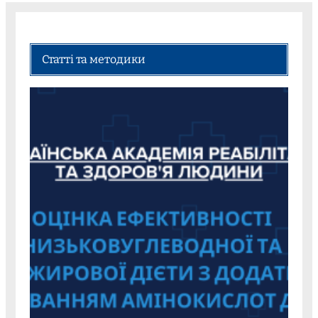
Статті та методики