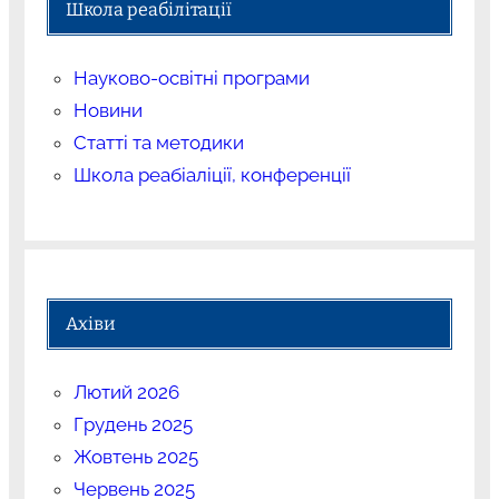
Школа реабілітації
Науково-освітні програми
Новини
Статті та методики
Школа реабіаліції, конференції
Ахіви
Лютий 2026
Грудень 2025
Жовтень 2025
Червень 2025