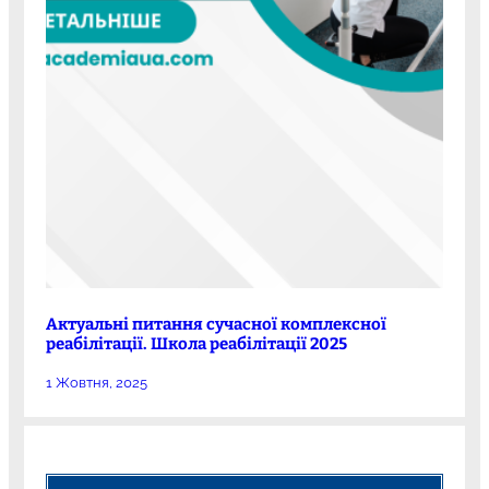
Актуальні питання сучасної комплексної
реабілітації. Школа реабілітації 2025
1 Жовтня, 2025