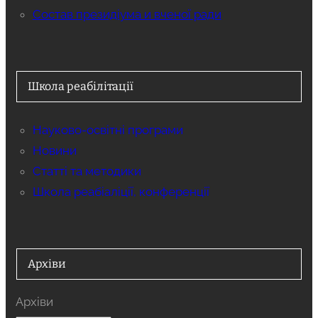
Состав президіума и вченої ради
Школа реабілітації
Науково-освітні програми
Новини
Статті та методики
Школа реабіаліції, конференції
Архіви
Архіви