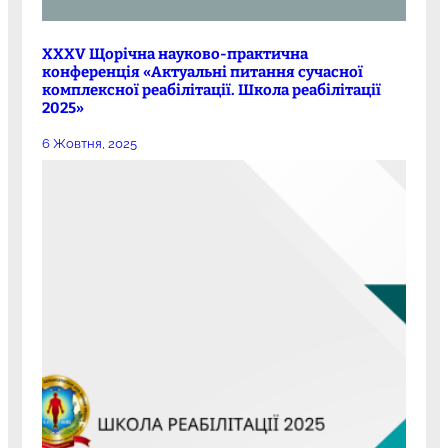
XXXV Щорічна науково-практична
конференція «Актуальні питання сучасної
комплексної реабілітації. Школа реабілітації
2025»
6 Жовтня, 2025