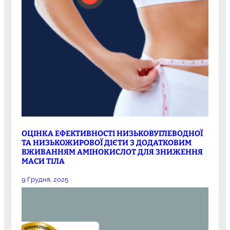
ОЦІНКА ЕФЕКТИВНОСТІ НИЗЬКОВУГЛЕВОДНОЇ
ТА НИЗЬКОЖИРОВОЇ ДІЄТИ З ДОДАТКОВИМ
ВЖИВАННЯМ АМІНОКИСЛОТ ДЛЯ ЗНИЖЕННЯ
МАСИ ТІЛА
9 Грудня, 2025