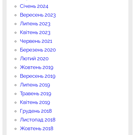
Січень 2024
Вересень 2023
Липень 2023
Квітень 2023
Червень 2021
Березень 2020
Лютий 2020
Жовтень 2019
Вересень 2019
Липень 2019
Травень 2019
Квітень 2019
Грудень 2018
Листопад 2018
Жовтень 2018