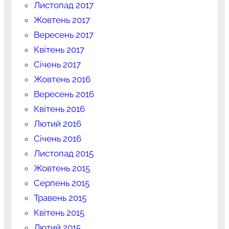
Листопад 2017
Жовтень 2017
Вересень 2017
Квітень 2017
Січень 2017
Жовтень 2016
Вересень 2016
Квітень 2016
Лютий 2016
Січень 2016
Листопад 2015
Жовтень 2015
Серпень 2015
Травень 2015
Квітень 2015
Лютий 2015