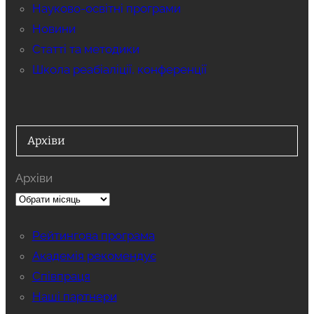
Науково-освітні програми
Новини
Статті та методики
Школа реабіаліції, конференції
Архіви
Архіви
Рейтингова програма
Академія рекомендує
Співпраця
Наші партнери