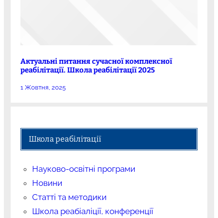
Актуальні питання сучасної комплексної
реабілітації. Школа реабілітації 2025
1 Жовтня, 2025
Школа реабілітації
Науково-освітні програми
Новини
Статті та методики
Школа реабіаліції, конференції