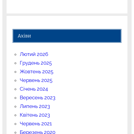
Ахіви
Лютий 2026
Грудень 2025
Жовтень 2025
Червень 2025
Січень 2024
Вересень 2023
Липень 2023
Квітень 2023
Червень 2021
Березень 2020