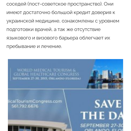
соседей (пост-советское пространство). Они
имеют достаточно большой кредит доверия к
украинской медицине, ознакомлены с уровнем
подготовки врачей, а так же отсутствие
языкового и визового барьера облегчает их
пребывание и лечение.