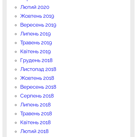
Лютий 2020
Жовтень 2019
Вересень 2019
Липень 2019
Травень 2019
Квітень 2019
Грудень 2018
Листопад 2018
Жовтень 2018
Вересень 2018
Серпень 2018
Липень 2018
Травень 2018
Квітень 2018
Лютий 2018