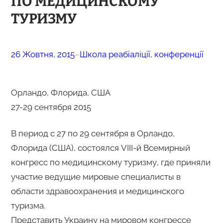
ПО МЕДИЦИНСКОМУ
ТУРИЗМУ
26 Жовтня, 2015
–
Школа реабіаліції, конференції
Орландо, Флорида, США
27-29 сентября 2015
В период с 27 по 29 сентября в Орландо,
Флорида (США), состоялся VIII-й Всемирный
конгресс по медицинскому туризму, где приняли
участие ведущие мировые специалисты в
области здравоохранения и медицинского
туризма.
Представить Украину на мировом конгрессе