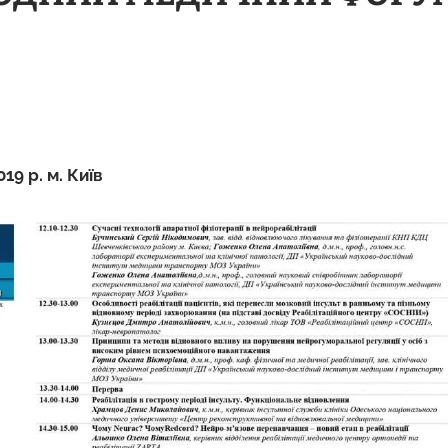
19 р. м. Київ