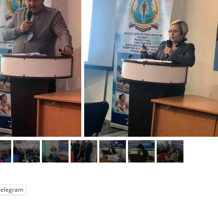
Telegram