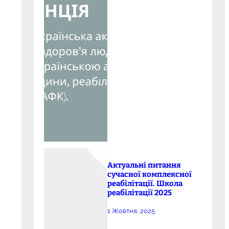
Актуальні питання
сучасної комплексної
реабілітації. Школа
реабілітації 2025
1 Жовтня, 2025