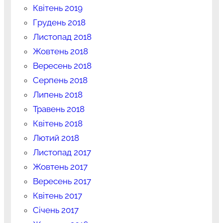
Квітень 2019
Грудень 2018
Листопад 2018
Жовтень 2018
Вересень 2018
Серпень 2018
Липень 2018
Травень 2018
Квітень 2018
Лютий 2018
Листопад 2017
Жовтень 2017
Вересень 2017
Квітень 2017
Січень 2017