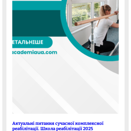
Актуальні питання сучасної комплексної
реабілітації. Школа реабілітації 2025