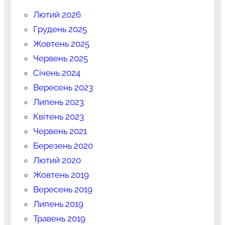
Лютий 2026
Грудень 2025
Жовтень 2025
Червень 2025
Січень 2024
Вересень 2023
Липень 2023
Квітень 2023
Червень 2021
Березень 2020
Лютий 2020
Жовтень 2019
Вересень 2019
Липень 2019
Травень 2019