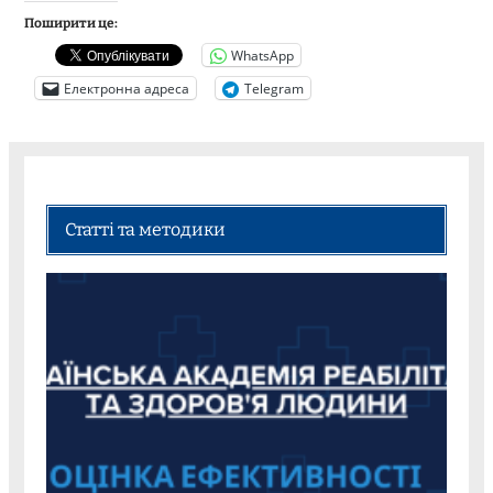
Поширити це:
WhatsApp
Електронна адреса
Telegram
Статті та методики