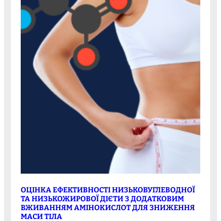
ОЦІНКА ЕФЕКТИВНОСТІ НИЗЬКОВУГЛЕВОДНОЇ
ТА НИЗЬКОЖИРОВОЇ ДІЄТИ З ДОДАТКОВИМ
ВЖИВАННЯМ АМІНОКИСЛОТ ДЛЯ ЗНИЖЕННЯ
МАСИ ТІЛА