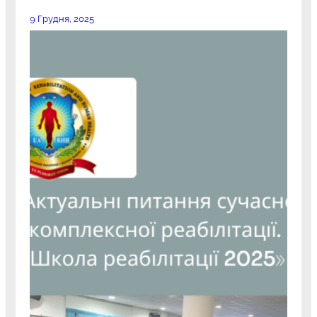
9 Грудня, 2025