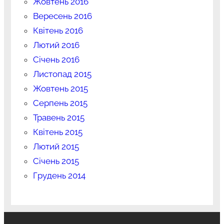
Жовтень 2016
Вересень 2016
Квітень 2016
Лютий 2016
Січень 2016
Листопад 2015
Жовтень 2015
Серпень 2015
Травень 2015
Квітень 2015
Лютий 2015
Січень 2015
Грудень 2014