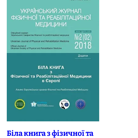
Біла книга з фізичної та