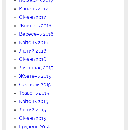
Вересень 2017
Квітень 2017
Січень 2017
Жовтень 2016
Вересень 2016
Квітень 2016
Лютий 2016
Січень 2016
Листопад 2015
Жовтень 2015
Серпень 2015
Травень 2015
Квітень 2015
Лютий 2015
Січень 2015
Грудень 2014