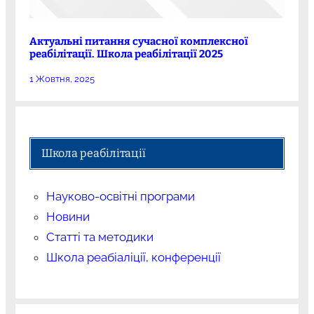
Актуальні питання сучасної комплексної
реабілітації. Школа реабілітації 2025
1 Жовтня, 2025
Школа реабілітації
Науково-освітні програми
Новини
Статті та методики
Школа реабіаліції, конференції