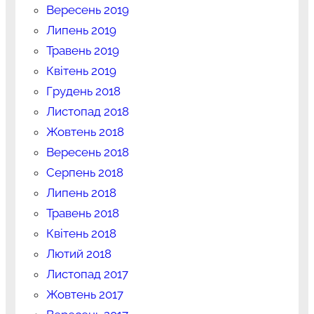
Вересень 2019
Липень 2019
Травень 2019
Квітень 2019
Грудень 2018
Листопад 2018
Жовтень 2018
Вересень 2018
Серпень 2018
Липень 2018
Травень 2018
Квітень 2018
Лютий 2018
Листопад 2017
Жовтень 2017