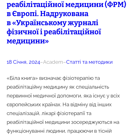
реабілітаційної медицини (ФРМ)
в Європі. Надрукована
в «Українському журналі
фізичної і реабілітаційної
медицини»
18 Січня, 2024
–
Academ
–
Статті та методики
«Біла книга» визначає фізіотерапію та
реабілітаційну медицину як спеціальність
первинної медичної допомоги, яка існує у всіх
європейських країнах. На відміну від інших
спеціалізацій, лікарі фізіотерапії та
реабілітаційної медицини зосереджуються на
функціонуванні людини, працюючи в тісній