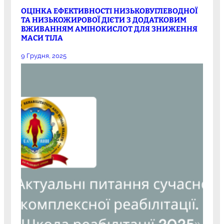
ОЦІНКА ЕФЕКТИВНОСТІ НИЗЬКОВУГЛЕВОДНОЇ
ТА НИЗЬКОЖИРОВОЇ ДІЄТИ З ДОДАТКОВИМ
ВЖИВАННЯМ АМІНОКИСЛОТ ДЛЯ ЗНИЖЕННЯ
МАСИ ТІЛА
9 Грудня, 2025