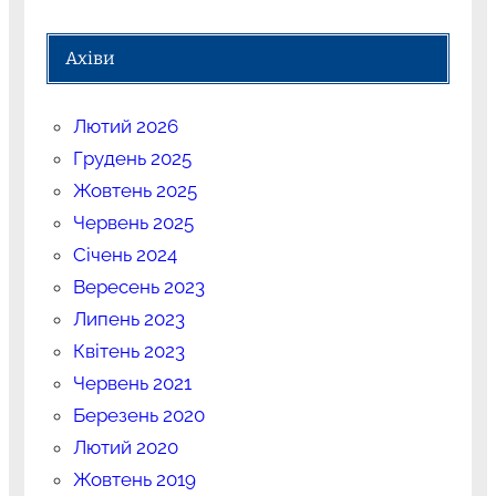
Ахіви
Лютий 2026
Грудень 2025
Жовтень 2025
Червень 2025
Січень 2024
Вересень 2023
Липень 2023
Квітень 2023
Червень 2021
Березень 2020
Лютий 2020
Жовтень 2019