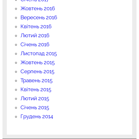
Жовтень 2016
Вересень 2016
Квітень 2016
Лютий 2016
Січень 2016
Листопад 2015
Жовтень 2015
Серпень 2015
Травень 2015
Квітень 2015
Лютий 2015
Січень 2015
Грудень 2014