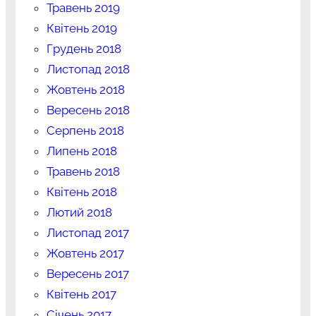
Травень 2019
Квітень 2019
Грудень 2018
Листопад 2018
Жовтень 2018
Вересень 2018
Серпень 2018
Липень 2018
Травень 2018
Квітень 2018
Лютий 2018
Листопад 2017
Жовтень 2017
Вересень 2017
Квітень 2017
Січень 2017