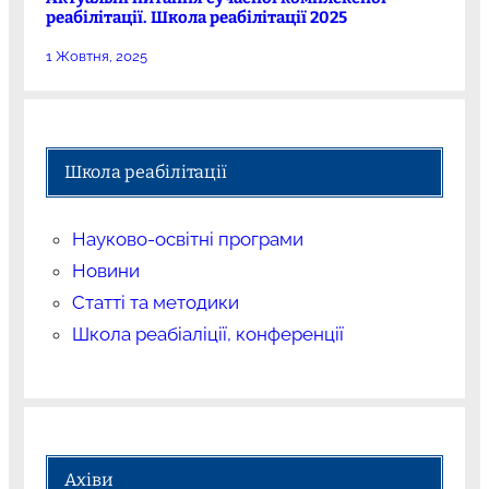
реабілітації. Школа реабілітації 2025
1 Жовтня, 2025
Школа реабілітації
Науково-освітні програми
Новини
Статті та методики
Школа реабіаліції, конференції
Ахіви