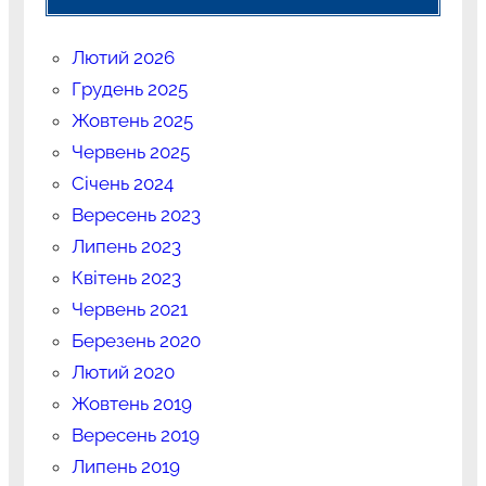
Лютий 2026
Грудень 2025
Жовтень 2025
Червень 2025
Січень 2024
Вересень 2023
Липень 2023
Квітень 2023
Червень 2021
Березень 2020
Лютий 2020
Жовтень 2019
Вересень 2019
Липень 2019