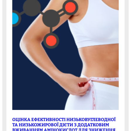
ОЦІНКА ЕФЕКТИВНОСТІ НИЗЬКОВУГЛЕВОДНОЇ
ТА НИЗЬКОЖИРОВОЇ ДІЄТИ З ДОДАТКОВИМ
ВЖИВАННЯМ АМІНОКИСЛОТ ДЛЯ ЗНИЖЕННЯ