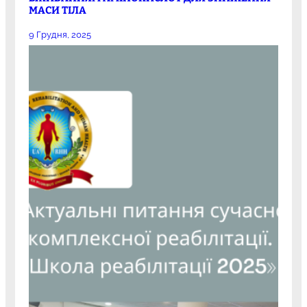
МАСИ ТІЛА
9 Грудня, 2025