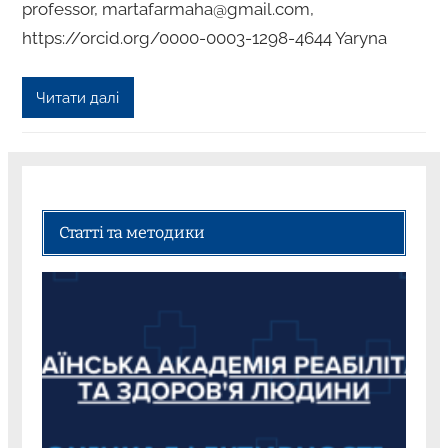
professor, martafarmaha@gmail.com,
https://orcid.org/0000-0003-1298-4644 Yaryna
Читати далі
Статті та методики