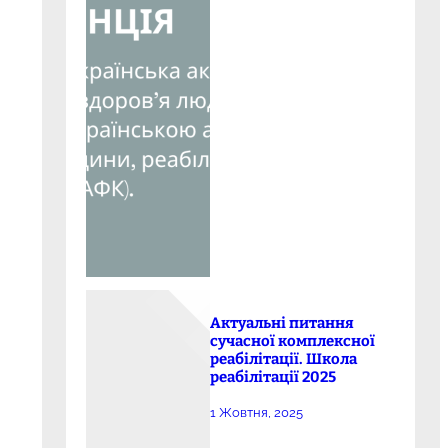
Актуальні питання
сучасної комплексної
реабілітації. Школа
реабілітації 2025
1 Жовтня, 2025